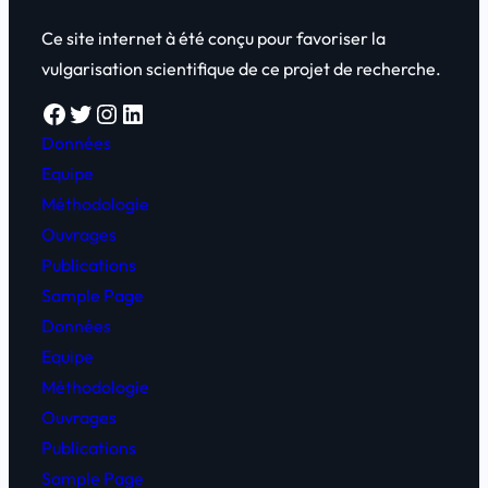
Ce site internet à été conçu pour favoriser la
vulgarisation scientifique de ce projet de recherche.
Facebook
Twitter
Instagram
LinkedIn
Données
Equipe
Méthodologie
Ouvrages
Publications
Sample Page
Données
Equipe
Méthodologie
Ouvrages
Publications
Sample Page